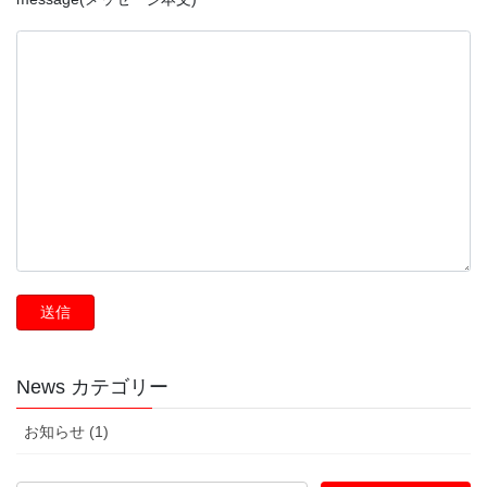
News カテゴリー
お知らせ (1)