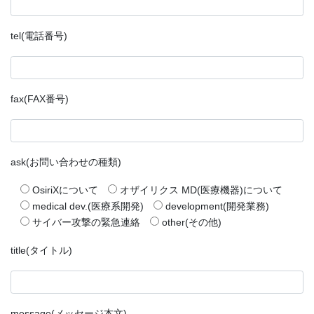
tel(電話番号)
fax(FAX番号)
ask(お問い合わせの種類)
OsiriXについて
オザイリクス MD(医療機器)について
medical dev.(医療系開発)
development(開発業務)
サイバー攻撃の緊急連絡
other(その他)
title(タイトル)
message(メッセージ本文)